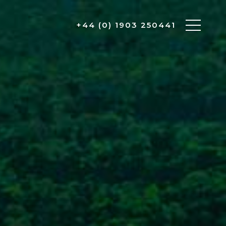
+44 (0) 1903 250441